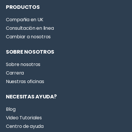
PRODUCTOS
Compañia en UK
Consultación en linea
Cambiar a nosotros
SOBRE NOSOTROS
Sobre nosotros
Carrera
Nuestras oficinas
NECESITAS AYUDA?
Blog
Video Tutoriales
Centro de ayuda