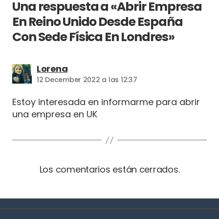
Una respuesta a «Abrir Empresa
En Reino Unido Desde España
Con Sede Física En Londres»
dice:
Lorena
12 December 2022 a las 12:37
Estoy interesada en informarme para abrir
una empresa en UK
Los comentarios están cerrados.