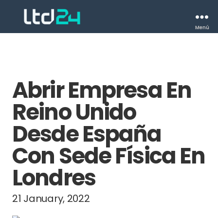
Menú
Abrir Empresa En
Reino Unido
Desde España
Con Sede Física En
Londres
21 January, 2022