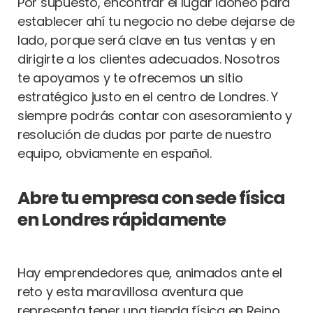
Por supuesto, encontrar el lugar idóneo para
establecer ahí tu negocio no debe dejarse de
lado, porque será clave en tus ventas y en
dirigirte a los clientes adecuados. Nosotros
te apoyamos y te ofrecemos un sitio
estratégico justo en el centro de Londres. Y
siempre podrás contar con asesoramiento y
resolución de dudas por parte de nuestro
equipo, obviamente en español.
Abre tu empresa con sede física
en Londres rápidamente
Hay emprendedores que, animados ante el
reto y esta maravillosa aventura que
representa tener una tienda física en Reino