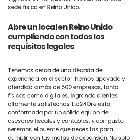
sede física en Reino Unido.
Abre un local en Reino Unido
cumpliendo con todos los
requisitos legales
Tenemos cerca de una década de
experiencia en el sector: hemos apoyado y
atendido a más de 500 empresas, tanto
físicas como digitales, logrando clientes
altamente satisfechos. Ltd24Ore está
conformada por un sólido equipo de
asesores fiscales y contables, y con gusto
seremos el puente que necesitas para
cumplir con tus metas de expansión. No solo