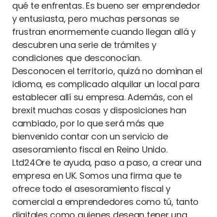
qué te enfrentas. Es bueno ser emprendedor
y entusiasta, pero muchas personas se
frustran enormemente cuando llegan allá y
descubren una serie de trámites y
condiciones que desconocían.
Desconocen el territorio, quizá no dominan el
idioma, es complicado alquilar un local para
establecer allí su empresa. Además, con el
brexit muchas cosas y disposiciones han
cambiado, por lo que será más que
bienvenido contar con un servicio de
asesoramiento fiscal en Reino Unido.
Ltd24Ore te ayuda, paso a paso, a crear una
empresa en UK. Somos una firma que te
ofrece todo el asesoramiento fiscal y
comercial a emprendedores como tú, tanto
digitales como quienes desean tener una