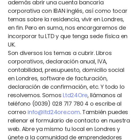
además abrir una cuenta bancaria
corporativa con IBAN inglés, así como tocar
temas sobre la residencia, vivir en Londres,
en fin. Pero en suma, nos encargaremos de
incorporar tu LTD y que tenga sede física en
UK.
Son diversos los temas a cubrir. Libros
corporativos, declaración anual, IVA,
contabilidad, presupuesto, domicilio social
en Londres, software de facturación,
declaración de confirmación, etc. Y todo lo
resolvemos. Somos
Ltd24Ore
, llámanos al
teléfono (0039) 028 717 780 4 o escribe al
correo
info@ltd24ore.com
. También puedes
rellenar el formulario de contacto en nuestra
web. Abre ya mismo tu local en Londres y
únete a la comunidad de emprendedores