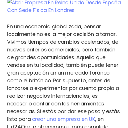
En una economía globalizada, pensar
localmente no es la mejor decisión a tomar.
Vivimos tiempos de cambios acelerados, de
nuevos criterios comerciales, pero también
de grandes oportunidades. Aquello que
vendes en tu localidad, también puede tener
gran aceptación en un mercado foráneo
como el británico. Por supuesto, antes de
lanzarse a experimentar por cuenta propia a
realizar negocios internacionales, es
necesario contar con las herramientas
necesarias. Si estás por dar ese paso y estás
listo para
crear una empresa en UK
, en
Ltd24Ore te ofrecemos el más completo