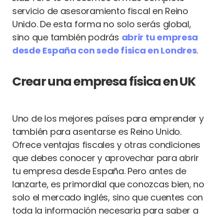
servicio de asesoramiento fiscal en Reino
Unido. De esta forma no solo serás global,
sino que también podrás
abrir tu empresa
desde España con sede física en Londres
.
Crear una empresa física en UK
Uno de los mejores países para emprender y
también para asentarse es Reino Unido.
Ofrece ventajas fiscales y otras condiciones
que debes conocer y aprovechar para abrir
tu empresa desde España. Pero antes de
lanzarte, es primordial que conozcas bien, no
solo el mercado inglés, sino que cuentes con
toda la información necesaria para saber a