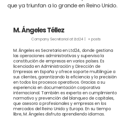
que ya triunfan a lo grande en Reino Unido.
M. Ángeles Téllez
Company Secretarial
at
Ltd24
|
+ posts
M. Ángeles es Secretaria en Ltd24, donde gestiona
las operaciones administrativas y supervisa la
constitución de empresas en varios países. Es
licenciada en Administración y Dirección de
Empresas en España y ofrece soporte multilingüe a
sus clientes, garantizando la eficiencia y la precisión
en todos los procesos operativos. Gracias a su
experiencia en documentación corporativa
internacional. También es experta en cumplimiento
normativo y prevención del blanqueo de capitales,
que asesora a profesionales y empresas en los
mercados del Reino Unido y Europa. En su tiempo
libre, M. Ángeles disfruta aprendiendo idiomas.