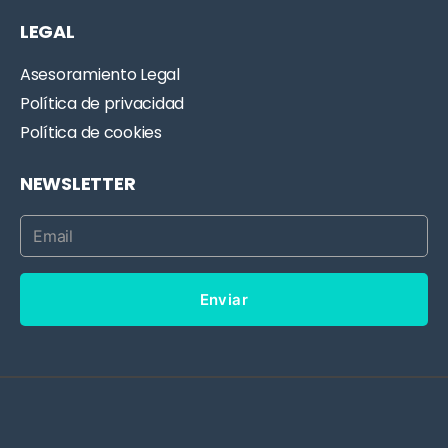
LEGAL
Asesoramiento Legal
Política de privacidad
Política de cookies
NEWSLETTER
Enviar