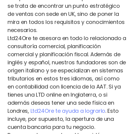
se trata de encontrar un punto estratégico
de ventas con sede en UK, sino de poner la
mira en todos los requisitos y conocimientos
necesarios.
Ltd24Ore te asesora en todo lo relacionado a
consultoría comercial, planificación
comercial y planificación fiscal. Además de
inglés y español, nuestros fundadores son de
origen italiano y se especializan en sistemas
tributarios en estos tres idiomas, así como
en contabilidad con licencia de la AAT. Si ya
tienes una LTD online en Inglaterra, o si
además deseas tener una sede física en
Londres,
Ltd24Ore te ayuda a lograrlo
. Esto
incluye, por supuesto, la apertura de una
cuenta bancaria para tu negocio.