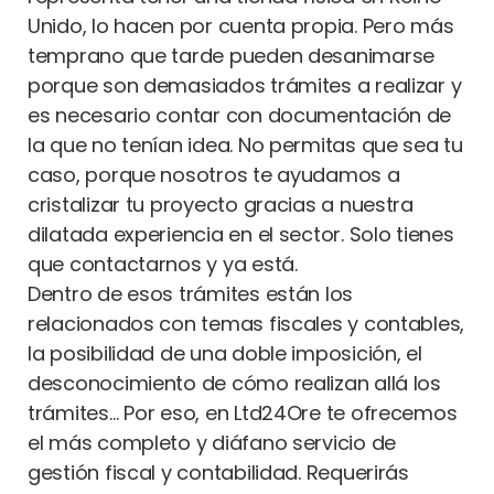
Unido, lo hacen por cuenta propia. Pero más
temprano que tarde pueden desanimarse
porque son demasiados trámites a realizar y
es necesario contar con documentación de
la que no tenían idea. No permitas que sea tu
caso, porque nosotros te ayudamos a
cristalizar tu proyecto gracias a nuestra
dilatada experiencia en el sector. Solo tienes
que contactarnos y ya está.
Dentro de esos trámites están los
relacionados con temas fiscales y contables,
la posibilidad de una doble imposición, el
desconocimiento de cómo realizan allá los
trámites… Por eso, en Ltd24Ore te ofrecemos
el más completo y diáfano servicio de
gestión fiscal y contabilidad. Requerirás